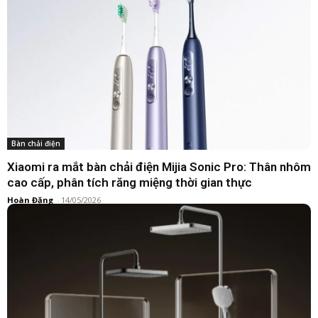
Bàn chải điện
Xiaomi ra mắt bàn chải điện Mijia Sonic Pro: Thân nhôm
cao cấp, phân tích răng miệng thời gian thực
Hoàn Đặng
-
14/05/2026