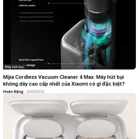
Máy hút bụi
Mijia Cordless Vacuum Cleaner 4 Max: Máy hút bụi
không dây cao cấp nhất của Xiaomi có gì đặc biệt?
Hoàn Đặng
-
20/05/2026