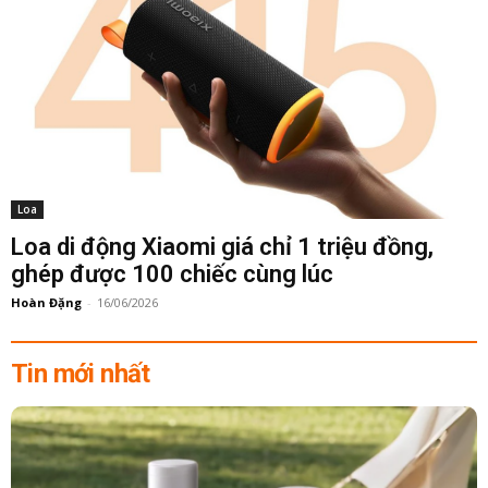
Loa
Loa di động Xiaomi giá chỉ 1 triệu đồng,
ghép được 100 chiếc cùng lúc
Hoàn Đặng
-
16/06/2026
Tin mới nhất