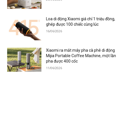
Loa di động Xiaomi giá chỉ 1 triệu đồng,
ghép được 100 chiếc cùng lúc
16/06/2026
Xiaomi ra mắt máy pha cà phê di động
Mijia Portable Coffee Machine, một lần
pha được 400 cốc
11/06/2026