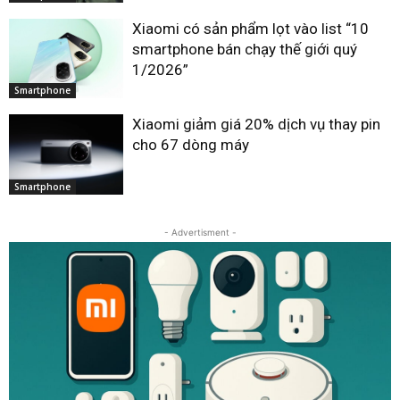
Xiaomi có sản phẩm lọt vào list “10
smartphone bán chạy thế giới quý
1/2026”
Smartphone
Xiaomi giảm giá 20% dịch vụ thay pin
cho 67 dòng máy
Smartphone
- Advertisment -