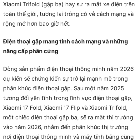
Xiaomi Trifold (gập ba) hay sự ra mắt xe điện trên
toàn thế giới, tương lai trông có vẻ cách mạng và
rộng mở hơn bao giờ hết.
Điện thoại gập mang tính cách mạng và những
nâng cấp phần cứng
Dòng sản phẩm điện thoại thông minh năm 2026
dự kiến ​​sẽ chứng kiến ​​sự trở lại mạnh mẽ trong
phân khúc điện thoại gập. Sau một năm 2025
tương đối yên tĩnh trong lĩnh vực điện thoại gập,
Xiaomi 17 Fold, Xiaomi 17 Flip và Xiaomi Trifold,
một chiếc điện thoại gập ba, sẽ ra mắt thị trường
vào năm 2026, nhắm đến phân khúc thị trường
nơi điện thoại thông minh và máy tính bảng cùng