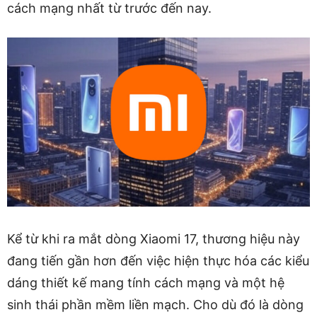
cách mạng nhất từ ​​trước đến nay.
Kể từ khi ra mắt dòng Xiaomi 17, thương hiệu này
đang tiến gần hơn đến việc hiện thực hóa các kiểu
dáng thiết kế mang tính cách mạng và một hệ
sinh thái phần mềm liền mạch. Cho dù đó là dòng