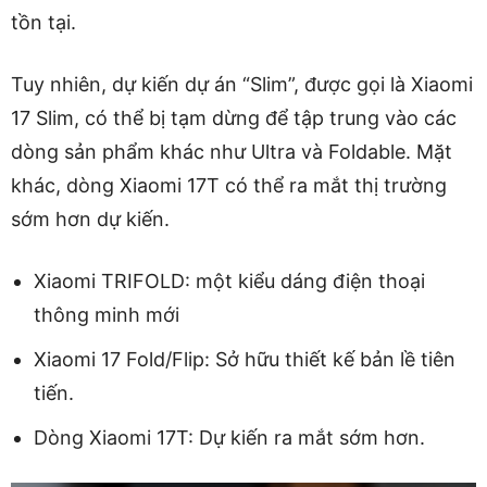
tồn tại.
Tuy nhiên, dự kiến ​​dự án “Slim”, được gọi là Xiaomi
17 Slim, có thể bị tạm dừng để tập trung vào các
dòng sản phẩm khác như Ultra và Foldable. Mặt
khác, dòng Xiaomi 17T có thể ra mắt thị trường
sớm hơn dự kiến.
Xiaomi TRIFOLD: một kiểu dáng điện thoại
thông minh mới
Xiaomi 17 Fold/Flip: Sở hữu thiết kế bản lề tiên
tiến.
Dòng Xiaomi 17T: Dự kiến ​​ra mắt sớm hơn.