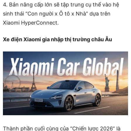
4. Bản nâng cấp lớn sẽ tập trung cụ thể vào hệ
sinh thái “Con người x Ô tô x Nhà” dựa trên
Xiaomi HyperConnect.
Xe điện Xiaomi gia nhập thị trường châu Âu
Thành phần cuối cùng của “Chiến lược 2026” là