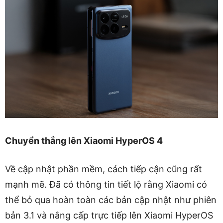
Chuyển thẳng lên Xiaomi HyperOS 4
Về cập nhật phần mềm, cách tiếp cận cũng rất
mạnh mẽ. Đã có thông tin tiết lộ rằng Xiaomi có
thể bỏ qua hoàn toàn các bản cập nhật như phiên
bản 3.1 và nâng cấp trực tiếp lên Xiaomi HyperOS