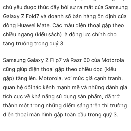
chủ yếu được thúc đẩy bởi sự ra mắt của Samsung
Galaxy Z Fold7 và doanh số bán hàng ổn định của
dòng Huawei Mate. Các mẫu điện thoại gập theo
chiều ngang (kiểu sách) là động lực chính cho
tăng trưởng trong quý 3.
Samsung Galaxy Z Flip7 và Razr 60 của Motorola
cũng giúp điện thoại gập theo chiều dọc (kiểu
gập) tăng lên. Motorola, với mức giá cạnh tranh,
quan hệ đối tác kênh mạnh mẽ và những đánh giá
tích cực về khả năng sử dụng sản phẩm, đã trở
thành một trong những điểm sáng trên thị trường
điện thoại màn hình gập toàn cầu trong quý 3.