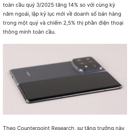
toàn cầu quý 3/2025 tăng 14% so với cùng kỳ
năm ngoái, lập kỷ lục mới về doanh số bán hàng
trong một quý và chiếm 2,5% thị phần điện thoại
thông minh toàn cầu.
Theo Counterpoint Research, sự tăng trưởng này