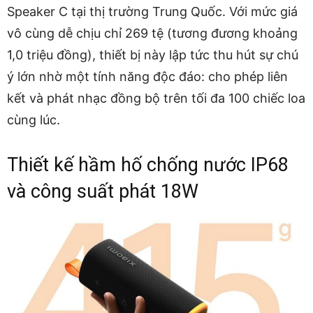
Speaker C tại thị trường Trung Quốc. Với mức giá
vô cùng dễ chịu chỉ 269 tệ (tương đương khoảng
1,0 triệu đồng), thiết bị này lập tức thu hút sự chú
ý lớn nhờ một tính năng độc đáo: cho phép liên
kết và phát nhạc đồng bộ trên tối đa 100 chiếc loa
cùng lúc.
Thiết kế hầm hố chống nước IP68
và công suất phát 18W