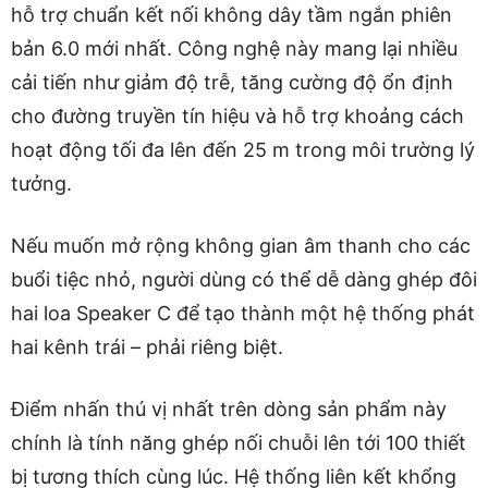
hỗ trợ chuẩn kết nối không dây tầm ngắn phiên
bản 6.0 mới nhất. Công nghệ này mang lại nhiều
cải tiến như giảm độ trễ, tăng cường độ ổn định
cho đường truyền tín hiệu và hỗ trợ khoảng cách
hoạt động tối đa lên đến 25 m trong môi trường lý
tưởng.
Nếu muốn mở rộng không gian âm thanh cho các
buổi tiệc nhỏ, người dùng có thể dễ dàng ghép đôi
hai loa Speaker C để tạo thành một hệ thống phát
hai kênh trái – phải riêng biệt.
Điểm nhấn thú vị nhất trên dòng sản phẩm này
chính là tính năng ghép nối chuỗi lên tới 100 thiết
bị tương thích cùng lúc. Hệ thống liên kết khổng