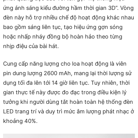
ứng ánh sáng kiểu đường hầm thời gian 3D”. Vòng
đèn này hỗ trợ nhiều chế độ hoạt động khác nhau
bao gồm sáng liên tục, tạo hiệu ứng gợn sóng
hoặc nhấp nháy đồng bộ hoàn hảo theo từng
nhịp điệu của bài hát.
Cung cấp năng lượng cho loa hoạt động là viên
pin dung lượng 2600 mAh, mang lại thời lượng sử
dụng tối đa lên tới 14 giờ liên tục. Tuy nhiên, thời
gian thực tế này được đo đạc trong điều kiện lý
tưởng khi người dùng tắt hoàn toàn hệ thống đèn
LED trang trí và duy trì mức âm lượng phát nhạc ở
khoảng 40%.