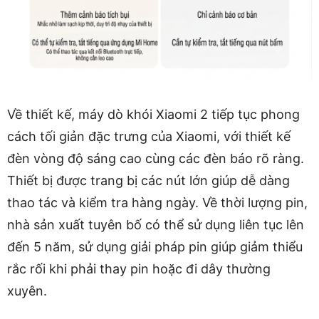
Về thiết kế, máy dò khói Xiaomi 2 tiếp tục phong
cách tối giản đặc trưng của Xiaomi, với thiết kế
đèn vòng độ sáng cao cùng các đèn báo rõ ràng.
Thiết bị được trang bị các nút lớn giúp dễ dàng
thao tác và kiểm tra hàng ngày. Về thời lượng pin,
nhà sản xuất tuyên bố có thể sử dụng liên tục lên
đến 5 năm, sử dụng giải pháp pin giúp giảm thiểu
rắc rối khi phải thay pin hoặc đi dây thường
xuyên.