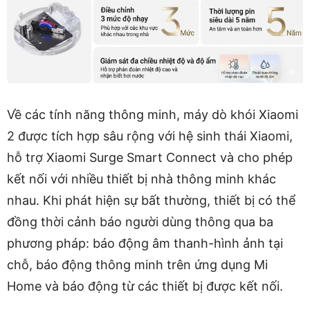
Về các tính năng thông minh, máy dò khói Xiaomi
2 được tích hợp sâu rộng với hệ sinh thái Xiaomi,
hỗ trợ Xiaomi Surge Smart Connect và cho phép
kết nối với nhiều thiết bị nhà thông minh khác
nhau. Khi phát hiện sự bất thường, thiết bị có thể
đồng thời cảnh báo người dùng thông qua ba
phương pháp: báo động âm thanh-hình ảnh tại
chỗ, báo động thông minh trên ứng dụng Mi
Home và báo động từ các thiết bị được kết nối.