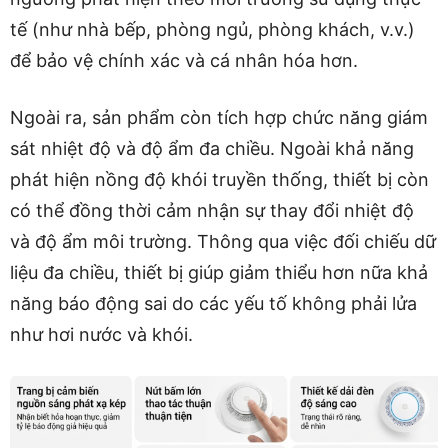
tế (như nhà bếp, phòng ngủ, phòng khách, v.v.)
để bảo vệ chính xác và cá nhân hóa hơn.
Ngoài ra, sản phẩm còn tích hợp chức năng giám
sát nhiệt độ và độ ẩm đa chiều. Ngoài khả năng
phát hiện nồng độ khói truyền thống, thiết bị còn
có thể đồng thời cảm nhận sự thay đổi nhiệt độ
và độ ẩm môi trường. Thông qua việc đối chiếu dữ
liệu đa chiều, thiết bị giúp giảm thiểu hơn nữa khả
năng báo động sai do các yếu tố không phải lửa
như hơi nước và khói.