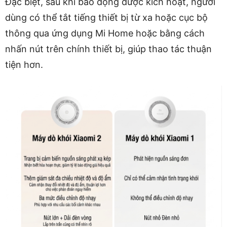
Đặc biệt, sau khi báo động được kích hoạt, người
dùng có thể tắt tiếng thiết bị từ xa hoặc cục bộ
thông qua ứng dụng Mi Home hoặc bằng cách
nhấn nút trên chính thiết bị, giúp thao tác thuận
tiện hơn.