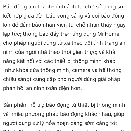
Báo động âm thanh-hình ảnh tại chỗ sử dụng sự
kết hợp giữa đèn báo vòng sáng và còi báo động
lớn để đảm bảo nhân viên tại chỗ nhận thấy ngay
lập tức; thông báo đẩy trên ứng dụng Mi Home
cho phép người dùng từ xa theo dõi tình trạng an
ninh của ngôi nhà theo thời gian thực; và khả
năng kết nối với các thiết bị thông minh khác
(như khóa cửa thông minh, camera và hệ thống
chiếu sáng) cung cấp cho người dùng giải pháp
phản hồi an ninh toàn diện hơn.
Sản phẩm hỗ trợ báo động từ thiết bị thông minh
và nhiều phương pháp báo động khác nhau, giúp
người dùng xử lý hỏa hoạn càng sớm càng tốt.