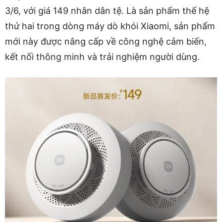
3/6, với giá 149 nhân dân tệ. Là sản phẩm thế hệ
thứ hai trong dòng máy dò khói Xiaomi, sản phẩm
mới này được nâng cấp về công nghệ cảm biến,
kết nối thông minh và trải nghiệm người dùng.