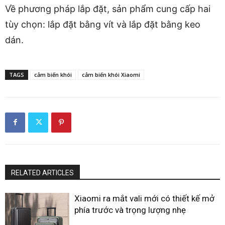
Về phương pháp lắp đặt, sản phẩm cung cấp hai
tùy chọn: lắp đặt bằng vít và lắp đặt bằng keo
dán.
TAGS
cảm biến khói
cảm biến khói Xiaomi
RELATED ARTICLES
Xiaomi ra mắt vali mới có thiết kế mở
phía trước và trọng lượng nhẹ