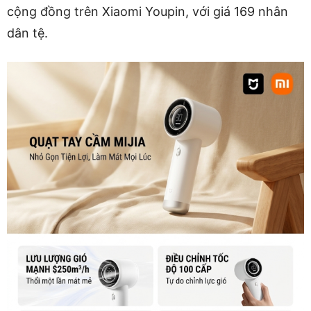
cộng đồng trên Xiaomi Youpin, với giá 169 nhân
dân tệ.