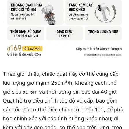
Theo giới thiệu, chiếc quạt này có thể cung cấp
lưu lượng gió mạnh 250m³/h, khoảng cách thổi
gió siêu xa 5m và thời lượng pin cực dài 40 giờ.
Quạt hỗ trợ điều chỉnh tốc độ vô cấp, bao gồm
các tốc độ có thể điều chỉnh từ 1 đến 100, để phù
hợp chính xác với các tình huống khác nhau; đi
kèm với dây đeo chéo, có thể đeo trên lưng, treo