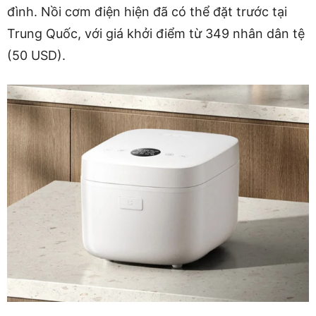
đình. Nồi cơm điện hiện đã có thể đặt trước tại
Trung Quốc, với giá khởi điểm từ 349 nhân dân tệ
(50 USD).