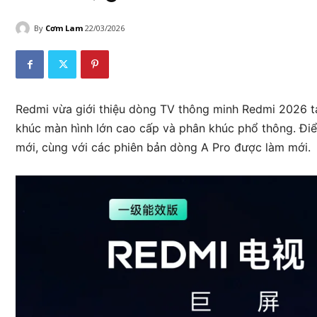
By
Cơm Lam
22/03/2026
Redmi vừa giới thiệu dòng TV thông minh Redmi 2026 t
khúc màn hình lớn cao cấp và phân khúc phổ thông. Đi
mới, cùng với các phiên bản dòng A Pro được làm mới.